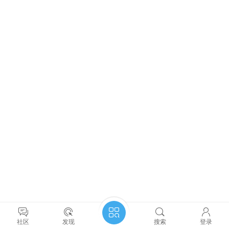
社区
发现
搜索
登录