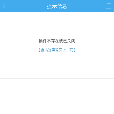
提示信息
插件不存在或已关闭
[ 点击这里返回上一页 ]