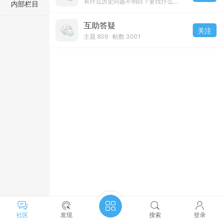
有什么历史问题不明白？要找什么历史文字图片资料？请在此提出便于我们网友及时帮助！
内部栏目
互助答疑
关注
主题 809 帖数 3001
社区
发现
搜索
登录