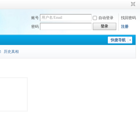
账号
自动登录
找回密码
登录
密码
注册
快捷导航
来
历史真相