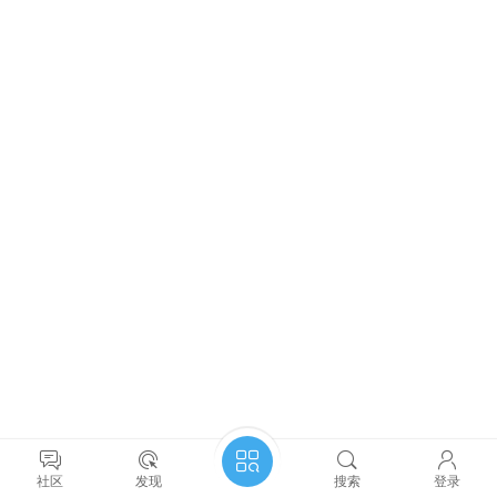
社区
发现
搜索
登录