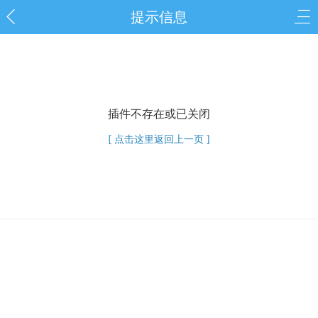
提示信息
插件不存在或已关闭
[ 点击这里返回上一页 ]