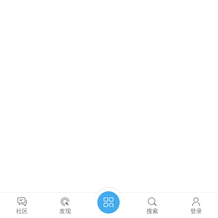
社区
发现
搜索
登录