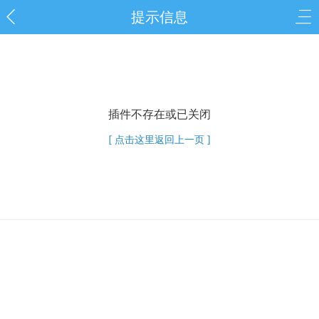
提示信息
插件不存在或已关闭
[ 点击这里返回上一页 ]