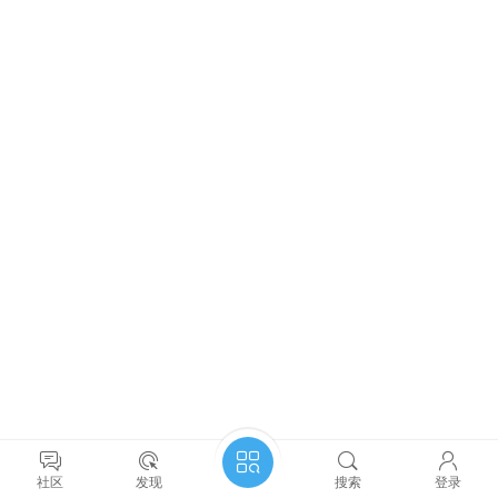
社区
发现
搜索
登录