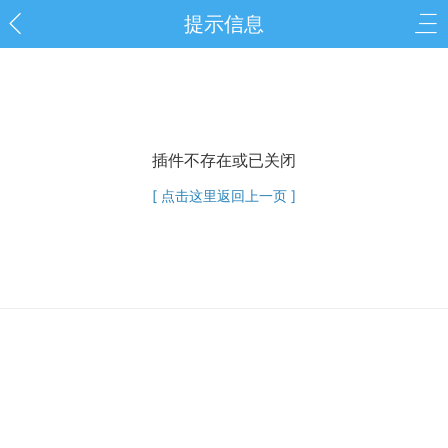
提示信息
插件不存在或已关闭
[ 点击这里返回上一页 ]