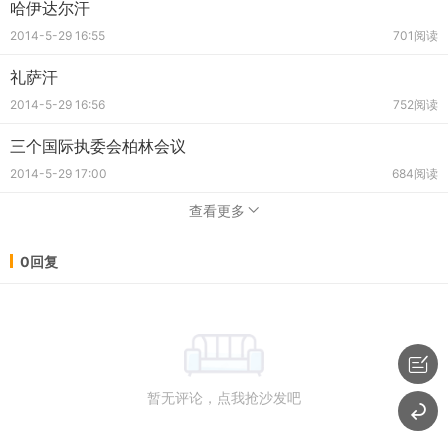
哈伊达尔汗
2014-5-29 16:55
701阅读
礼萨汗
2014-5-29 16:56
752阅读
三个国际执委会柏林会议
2014-5-29 17:00
684阅读
查看更多
0回复
暂无评论，点我抢沙发吧