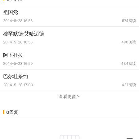
祖国党
2014-5-28 16:58
574阅读
穆罕默德·艾哈迈德
2014-5-28 16:58
490阅读
阿卜杜拉
2014-5-28 16:59
434阅读
巴尔杜条约
2014-5-28 17:00
431阅读
查看更多
0回复