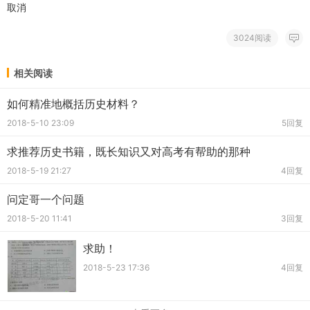
取消
3024阅读
相关阅读
如何精准地概括历史材料？
2018-5-10 23:09
5回复
求推荐历史书籍，既长知识又对高考有帮助的那种
2018-5-19 21:27
4回复
问定哥一个问题
2018-5-20 11:41
3回复
求助！
2018-5-23 17:36
4回复