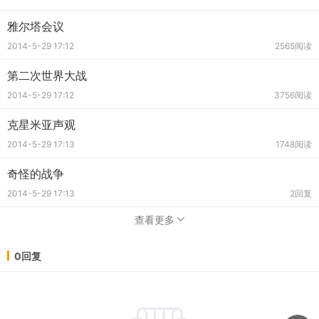
雅尔塔会议
2014-5-29 17:12
2565阅读
第二次世界大战
2014-5-29 17:12
3756阅读
克星米亚声观
2014-5-29 17:13
1748阅读
奇怪的战争
2014-5-29 17:13
2回复
查看更多
0回复