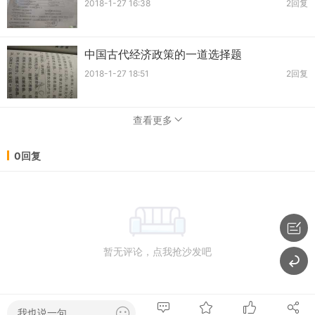
2018-1-27 16:38
2回复
中国古代经济政策的一道选择题
2018-1-27 18:51
2回复
查看更多
0回复
暂无评论，点我抢沙发吧
我也说一句