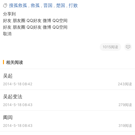
搜孤救孤
救孤
晋国
楚国
打败
,
,
,
,
分享到
好友
朋友圈
QQ好友
微博
QQ空间
好友
朋友圈
QQ好友
微博
QQ空间
取消
1015阅读
相关阅读
吴起
2014-5-18 08:42
243阅读
吴起变法
2014-5-18 08:43
279阅读
阖闾
2014-5-18 08:43
319阅读