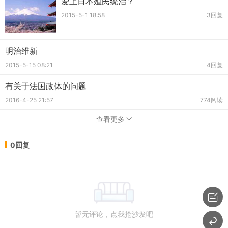
爱上日本殖民统治？
2015-5-1 18:58
3回复
明治维新
2015-5-15 08:21
4回复
有关于法国政体的问题
2016-4-25 21:57
774阅读
查看更多
0回复
暂无评论，点我抢沙发吧