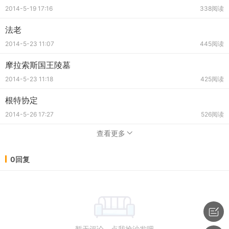
2014-5-19 17:16
338阅读
法老
2014-5-23 11:07
445阅读
摩拉索斯国王陵墓
2014-5-23 11:18
425阅读
根特协定
2014-5-26 17:27
526阅读
查看更多
0回复
暂无评论，点我抢沙发吧