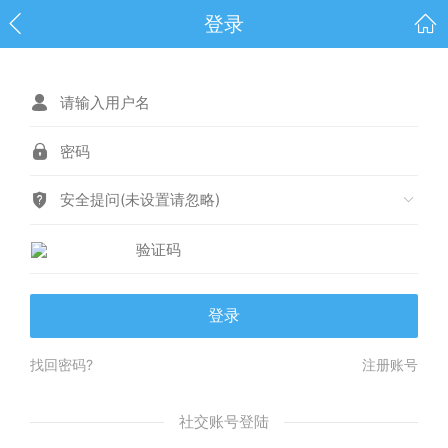
登录
安全提问(未设置请忽略)
登录
找回密码?
注册账号
社交账号登陆