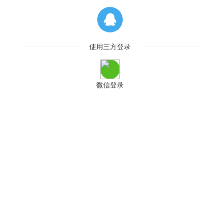
使用三方登录
微信登录