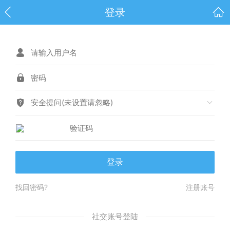
登录
安全提问(未设置请忽略)
登录
找回密码?
注册账号
社交账号登陆