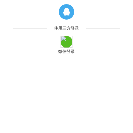
使用三方登录
微信登录