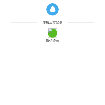
使用三方登录
微信登录