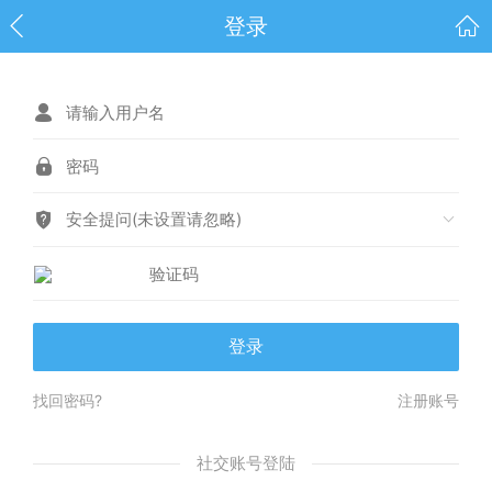
登录
安全提问(未设置请忽略)
登录
找回密码?
注册账号
社交账号登陆