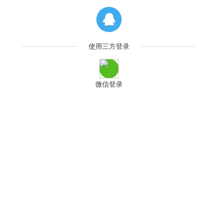
使用三方登录
微信登录