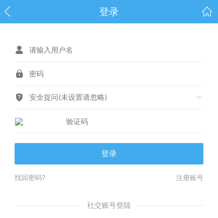
登录
安全提问(未设置请忽略)
登录
找回密码?
注册账号
社交账号登陆