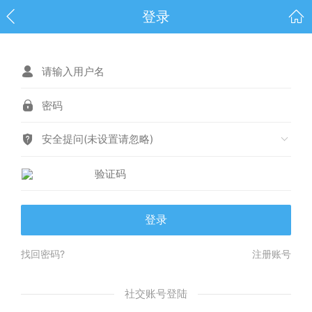
登录
安全提问(未设置请忽略)
登录
找回密码?
注册账号
社交账号登陆