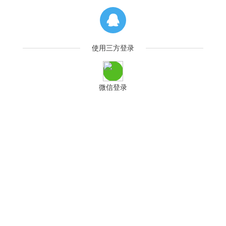
使用三方登录
微信登录