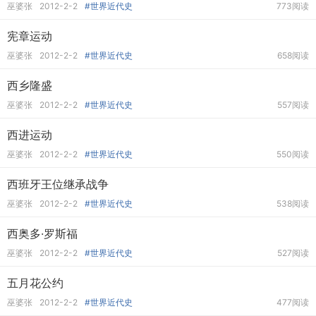
巫婆张
2012-2-2
#世界近代史
773阅读
宪章运动
巫婆张
2012-2-2
#世界近代史
658阅读
西乡隆盛
巫婆张
2012-2-2
#世界近代史
557阅读
西进运动
巫婆张
2012-2-2
#世界近代史
550阅读
西班牙王位继承战争
巫婆张
2012-2-2
#世界近代史
538阅读
西奥多·罗斯福
巫婆张
2012-2-2
#世界近代史
527阅读
五月花公约
巫婆张
2012-2-2
#世界近代史
477阅读