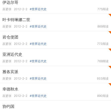
伊达尔哥
巫婆张
2012-2-2
#世界近代史
775阅读
叶卡特琳娜二世
巫婆张
2012-2-2
#世界近代史
869阅读
岩仓使团
巫婆张
2012-2-2
#世界近代史
773阅读
亚洲近代史
巫婆张
2012-2-2
#世界近代史
769阅读
雅各宾派
巫婆张
2012-2-2
#世界近代史
933阅读
幸德秋水
巫婆张
2012-2-2
#世界近代史
890阅读
协约国