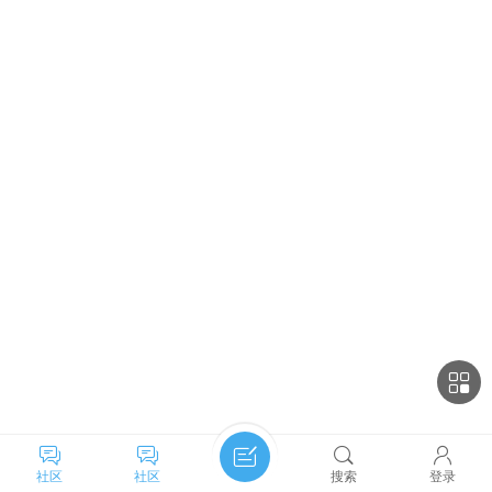
社区
社区
搜索
登录