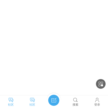
社区
社区
搜索
登录