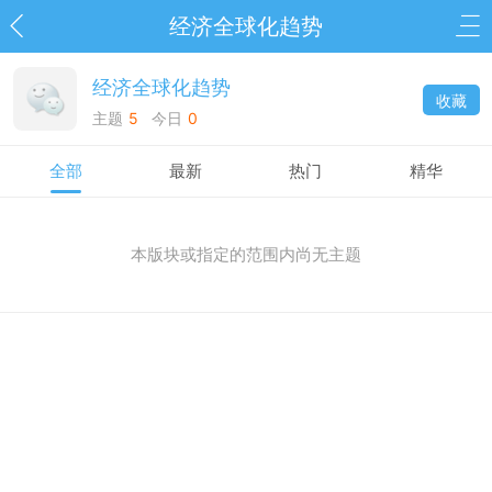
经济全球化趋势
经济全球化趋势
收藏
主题
5
今日
0
全部
最新
热门
精华
本版块或指定的范围内尚无主题