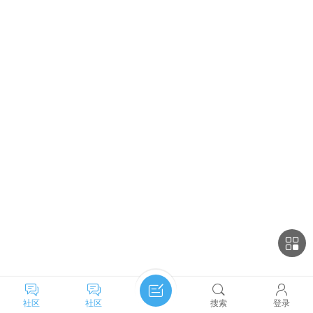
社区
社区
搜索
登录