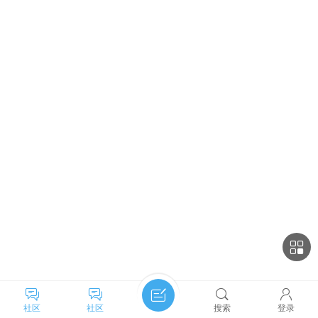
社区
社区
搜索
登录