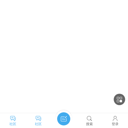
社区
社区
搜索
登录