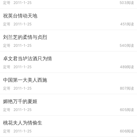
定哥
2011-1-25
503阅读
祝英台情动天地
定哥
2011-1-25
451阅读
刘兰芝的柔情与贞烈
定哥
2011-1-25
540阅读
卓文君当垆沽酒只为情
定哥
2011-1-25
489阅读
中国第一大美人西施
定哥
2011-1-25
807阅读
媚艳万千的夏姬
定哥
2011-1-25
605阅读
桃花夫人为情偷生
定哥
2011-1-25
606阅读