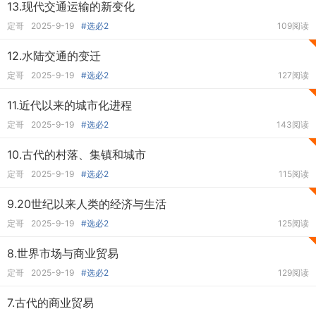
13.现代交通运输的新变化
定哥
2025-9-19
#选必2
109阅读
12.水陆交通的变迁
定哥
2025-9-19
#选必2
127阅读
11.近代以来的城市化进程
定哥
2025-9-19
#选必2
143阅读
10.古代的村落、集镇和城市
定哥
2025-9-19
#选必2
115阅读
9.20世纪以来人类的经济与生活
定哥
2025-9-19
#选必2
125阅读
8.世界市场与商业贸易
定哥
2025-9-19
#选必2
129阅读
7.古代的商业贸易