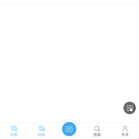
社区
社区
搜索
登录