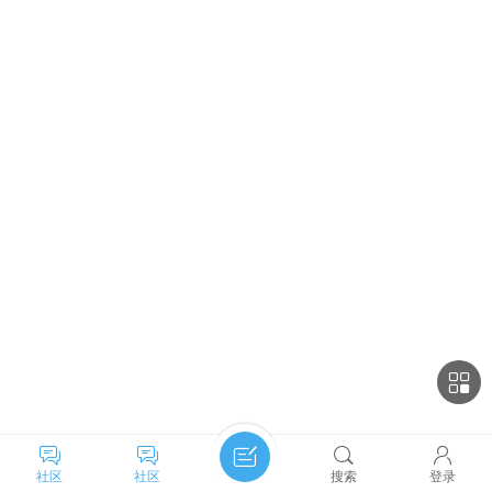
社区
社区
搜索
登录