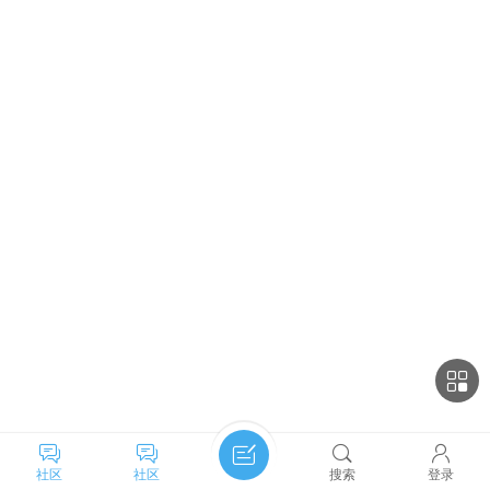
社区
社区
搜索
登录