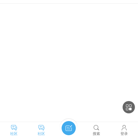
社区
社区
搜索
登录