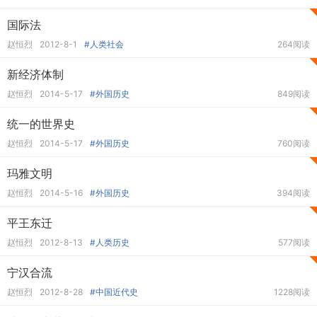
国际法
赵恒烈
2012-8-1
#人类社会
264阅读
新经济体制
赵恒烈
2014-5-17
#外国历史
849阅读
统一的世界史
赵恒烈
2014-5-17
#外国历史
760阅读
玛雅文明
赵恒烈
2014-5-16
#外国历史
394阅读
平王东迁
赵恒烈
2012-8-13
#人类历史
577阅读
宁汉合流
赵恒烈
2012-8-28
#中国近代史
1228阅读