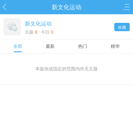
新文化运动
新文化运动
收藏
主题
8
今日
0
全部
最新
热门
精华
本版块或指定的范围内尚无主题