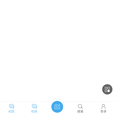
社区
社区
搜索
登录